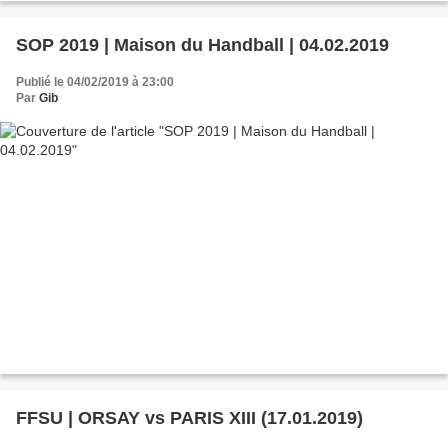
SOP 2019 | Maison du Handball | 04.02.2019
Publié le 04/02/2019 à 23:00
Par
Gib
FFSU | ORSAY vs PARIS XIII (17.01.2019)