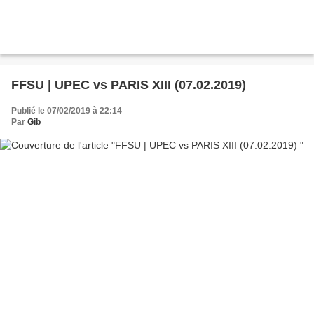
FFSU | UPEC vs PARIS XIII (07.02.2019)
Publié le 07/02/2019 à 22:14
Par
Gib