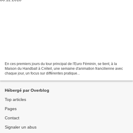
En ces premiers jours du tour principal de l'Euro Féminin, se tient, à la
Maison du Handball à Créteil, une semaine d'animation francilienne avec
chaque jour, un focus sur différentes pratique...
Hébergé par Overblog
Top articles
Pages
Contact
Signaler un abus