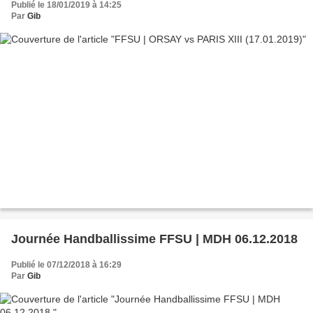
Publié le 18/01/2019 à 14:25
Par
Gib
Journée Handballissime FFSU | MDH 06.12.2018
Publié le 07/12/2018 à 16:29
Par
Gib