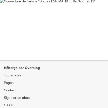
Hébergé par Overblog
Top articles
Pages
Contact
Signaler un abus
C.G.U.