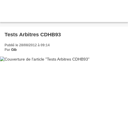
Tests Arbitres CDHB93
Publié le 28/08/2012 à 09:14
Par
Gib