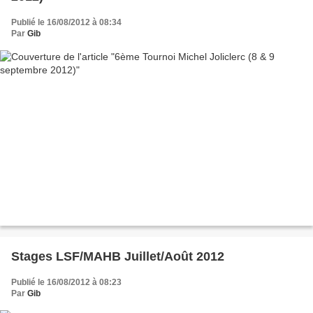
Publié le 16/08/2012 à 08:34
Par
Gib
Stages LSF/MAHB Juillet/Août 2012
Publié le 16/08/2012 à 08:23
Par
Gib