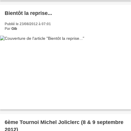
Bientôt la reprise...
Publié le 23/08/2012 à 07:01
Par
Gib
6ème Tournoi Michel Joliclerc (8 & 9 septembre
2012)