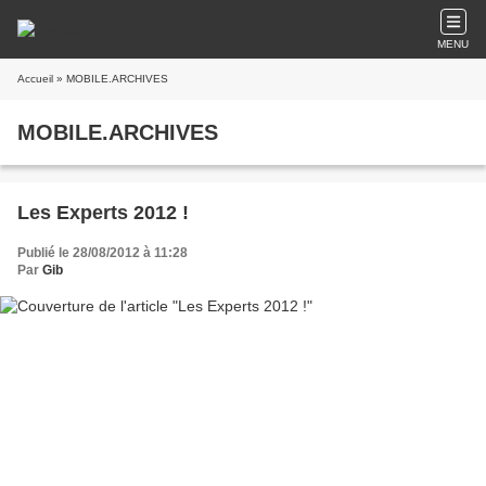
MENU
Accueil
» MOBILE.ARCHIVES
MOBILE.ARCHIVES
Les Experts 2012 !
Publié le 28/08/2012 à 11:28
Par
Gib