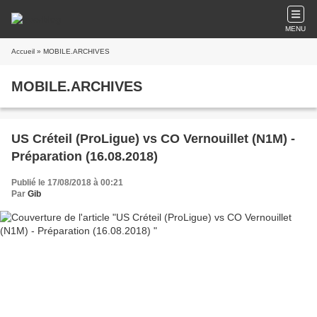
MENU
Accueil
» MOBILE.ARCHIVES
MOBILE.ARCHIVES
US Créteil (ProLigue) vs CO Vernouillet (N1M) -
Préparation (16.08.2018)
Publié le 17/08/2018 à 00:21
Par
Gib