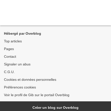
Hébergé par Overblog
Top articles
Pages
Contact
Signaler un abus
C.G.U.
Cookies et données personnelles
Préférences cookies
Voir le profil de Gib sur le portail Overblog
Créer un blog sur Overblog