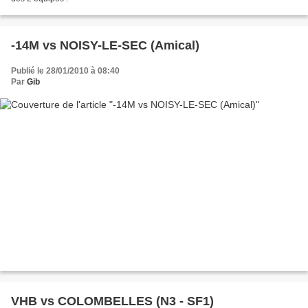
-14M vs NOISY-LE-SEC (Amical)
Publié le 28/01/2010 à 08:40
Par
Gib
VHB vs COLOMBELLES (N3 - SF1)