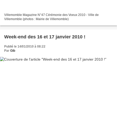
Villemomble Magazine N°47 Cérémonie des Voeux 2010 - Ville de
Villemomble (photos : Mairie de Villemomble)
Week-end des 16 et 17 janvier 2010 !
Publié le 14/01/2010 à 08:22
Par
Gib