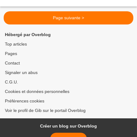
Page suivante >
Hébergé par Overblog
Top articles
Pages
Contact
Signaler un abus
C.G.U.
Cookies et données personnelles
Préférences cookies
Voir le profil de Gib sur le portail Overblog
Créer un blog sur Overblog