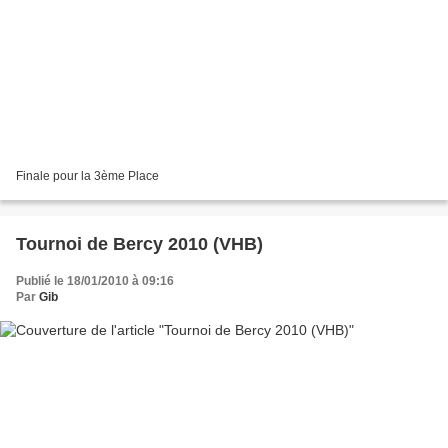
Finale pour la 3ème Place
Tournoi de Bercy 2010 (VHB)
Publié le 18/01/2010 à 09:16
Par
Gib