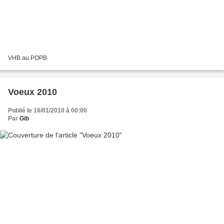
VHB au POPB
Voeux 2010
Publié le 16/01/2010 à 00:00
Par
Gib