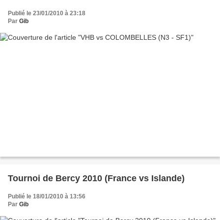
Publié le 23/01/2010 à 23:18
Par
Gib
Tournoi de Bercy 2010 (France vs Islande)
Publié le 18/01/2010 à 13:56
Par
Gib