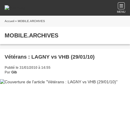
MENU
Accueil
» MOBILE.ARCHIVES
MOBILE.ARCHIVES
Vétérans : LAGNY vs VHB (29/01/10)
Publié le 31/01/2010 à 14:55
Par
Gib