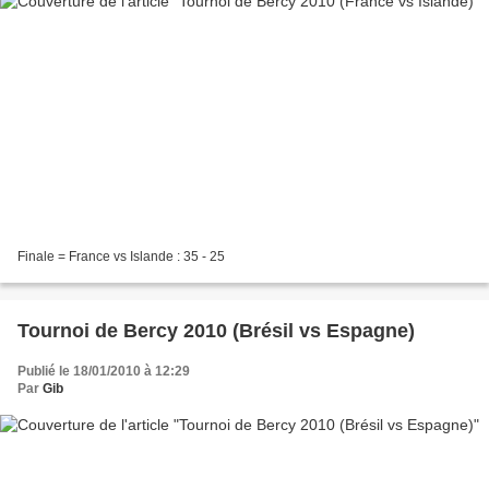
Finale = France vs Islande : 35 - 25
Tournoi de Bercy 2010 (Brésil vs Espagne)
Publié le 18/01/2010 à 12:29
Par
Gib