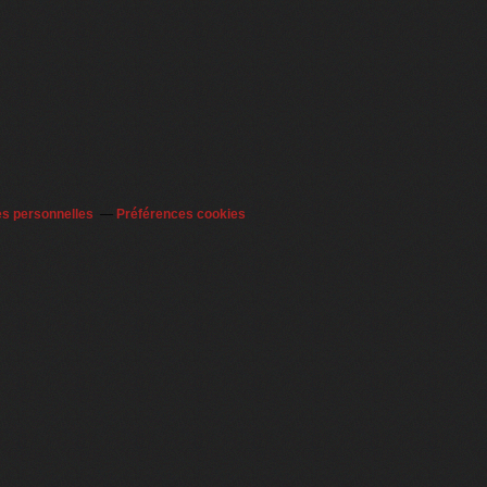
es personnelles
Préférences cookies