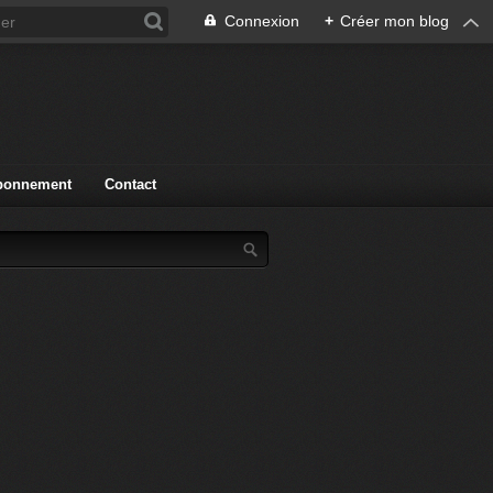
Connexion
+
Créer mon blog
bonnement
Contact