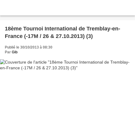
18ème Tournoi International de Tremblay-en-
France (-17M / 26 & 27.10.2013) (3)
Publié le 30/10/2013 à 08:30
Par
Gib