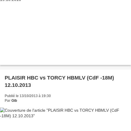
PLAISIR HBC vs TORCY HBMLV (CdF -18M)
12.10.2013
Publié le 13/10/2013 à 19:30
Par
Gib