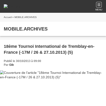
MENU
Accueil
» MOBILE.ARCHIVES
MOBILE.ARCHIVES
18ème Tournoi International de Tremblay-en-
France (-17M / 26 & 27.10.2013) (5)
Publié le 30/10/2013 à 09:00
Par
Gib