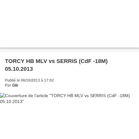
TORCY HB MLV vs SERRIS (CdF -18M)
05.10.2013
Publié le 06/10/2013 à 17:02
Par
Gib