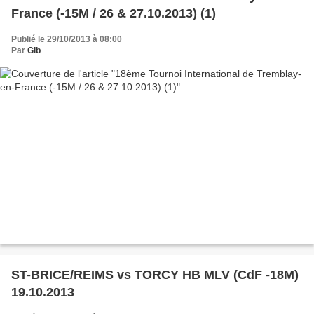
France (-15M / 26 & 27.10.2013) (1)
Publié le 29/10/2013 à 08:00
Par
Gib
ST-BRICE/REIMS vs TORCY HB MLV (CdF -18M)
19.10.2013