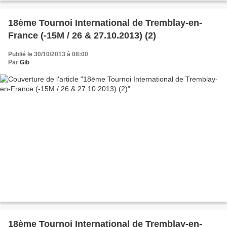
18ème Tournoi International de Tremblay-en-
France (-15M / 26 & 27.10.2013) (2)
Publié le 30/10/2013 à 08:00
Par
Gib
18ème Tournoi International de Tremblay-en-