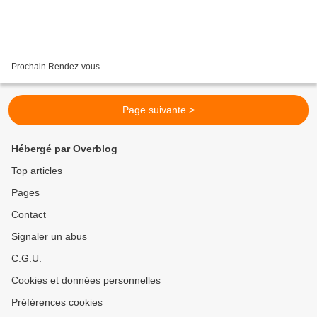
Prochain Rendez-vous...
Page suivante >
Hébergé par Overblog
Top articles
Pages
Contact
Signaler un abus
C.G.U.
Cookies et données personnelles
Préférences cookies