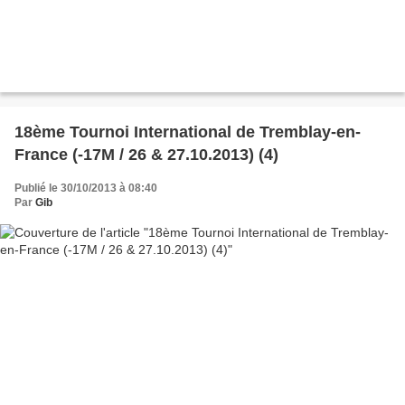
18ème Tournoi International de Tremblay-en-
France (-17M / 26 & 27.10.2013) (4)
Publié le 30/10/2013 à 08:40
Par
Gib