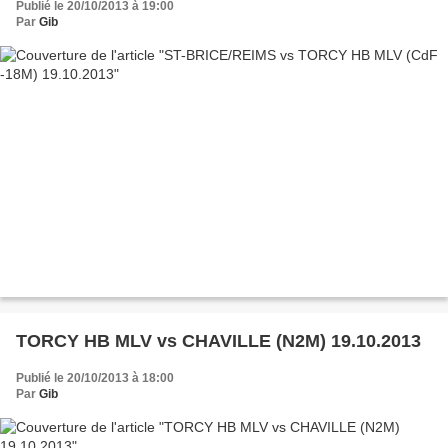
Publié le 20/10/2013 à 19:00
Par
Gib
TORCY HB MLV vs CHAVILLE (N2M) 19.10.2013
Publié le 20/10/2013 à 18:00
Par
Gib