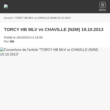
MENU
Accueil
» TORCY HB MLV vs CHAVILLE (N2M) 19.10.2013
TORCY HB MLV vs CHAVILLE (N2M) 19.10.2013
Publié le 20/10/2013 à 18:00
Par
Gib