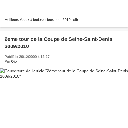
Meilleurs Voeux à toutes et tous pour 2010 ! gib
2ème tour de la Coupe de Seine-Saint-Denis
2009/2010
Publié le 29/12/2009 à 13:37
Par
Gib