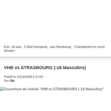
Euh...Je sais... C'était Guingamp... pas Strasbourg.... Changement en cours.
Désolé !
VHB vs STRASBOURG (-18 Masculins)
Publié le 12/12/2009 à 23:52
Par
Gib