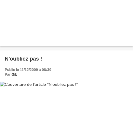
N'oubliez pas !
Publié le 11/12/2009 à 08:30
Par
Gib