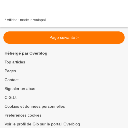
* Affiche : made in walapaï
Page suivante >
Hébergé par Overblog
Top articles
Pages
Contact
Signaler un abus
C.G.U.
Cookies et données personnelles
Préférences cookies
Voir le profil de Gib sur le portail Overblog