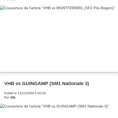
VHB vs GUINGAMP (SM1 Nationale 3)
Publié le 13/12/2009 à 00:20
Par
Gib