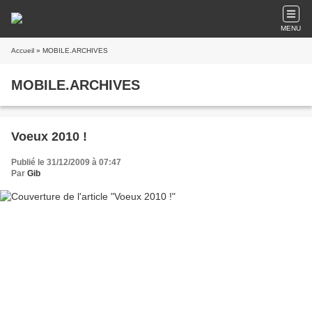
MENU
Accueil
» MOBILE.ARCHIVES
MOBILE.ARCHIVES
Voeux 2010 !
Publié le 31/12/2009 à 07:47
Par
Gib