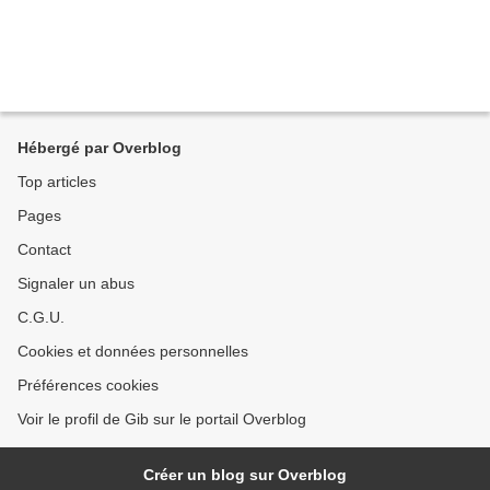
Hébergé par Overblog
Top articles
Pages
Contact
Signaler un abus
C.G.U.
Cookies et données personnelles
Préférences cookies
Voir le profil de Gib sur le portail Overblog
Créer un blog sur Overblog