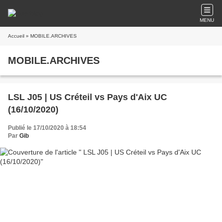
MENU
Accueil
» MOBILE.ARCHIVES
MOBILE.ARCHIVES
LSL J05 | US Créteil vs Pays d'Aix UC
(16/10/2020)
Publié le 17/10/2020 à 18:54
Par
Gib