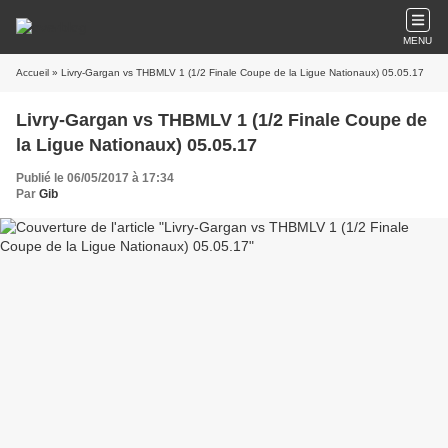
MENU
Accueil
» Livry-Gargan vs THBMLV 1 (1/2 Finale Coupe de la Ligue Nationaux) 05.05.17
Livry-Gargan vs THBMLV 1 (1/2 Finale Coupe de
la Ligue Nationaux) 05.05.17
Publié le 06/05/2017 à 17:34
Par
Gib