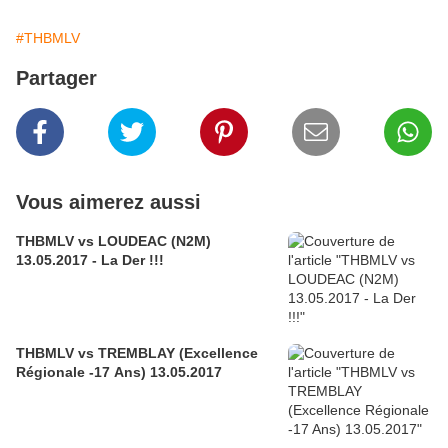
#THBMLV
Partager
Vous aimerez aussi
THBMLV vs LOUDEAC (N2M)
13.05.2017 - La Der !!!
THBMLV vs TREMBLAY (Excellence
Régionale -17 Ans) 13.05.2017