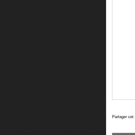
Partager cet 