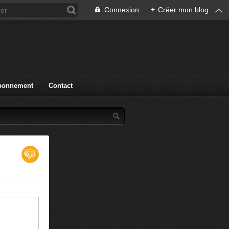
Connexion
+
Créer mon blog
bonnement
Contact