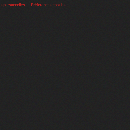
es personnelles
Préférences cookies