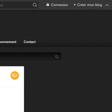
Connexion
+
Créer mon blog
bonnement
Contact