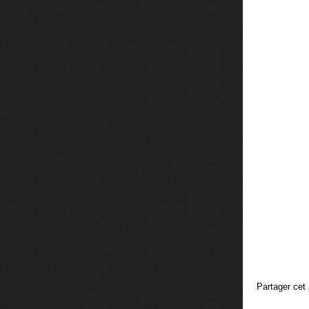
Partager cet 