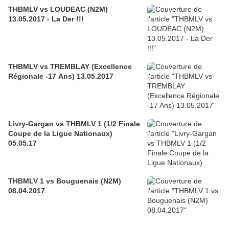
THBMLV vs LOUDEAC (N2M)
13.05.2017 - La Der !!!
THBMLV vs TREMBLAY (Excellence
Régionale -17 Ans) 13.05.2017
Livry-Gargan vs THBMLV 1 (1/2 Finale
Coupe de la Ligue Nationaux)
05.05.17
THBMLV 1 vs Bouguenais (N2M)
08.04.2017