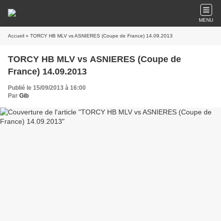
MENU
Accueil
» TORCY HB MLV vs ASNIERES (Coupe de France) 14.09.2013
TORCY HB MLV vs ASNIERES (Coupe de
France) 14.09.2013
Publié le 15/09/2013 à 16:00
Par
Gib