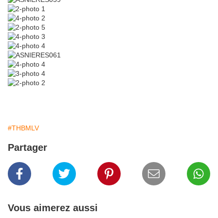
#THBMLV
Partager
Vous aimerez aussi