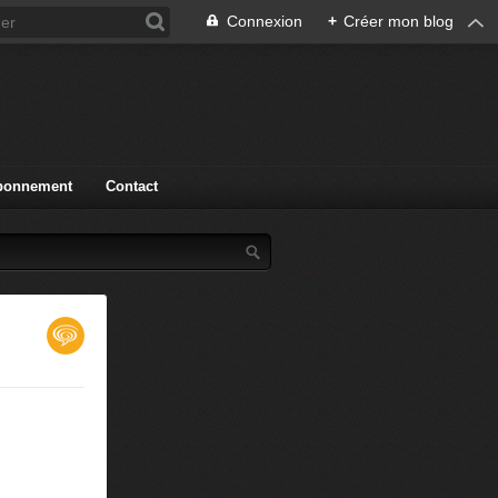
Connexion
+
Créer mon blog
bonnement
Contact