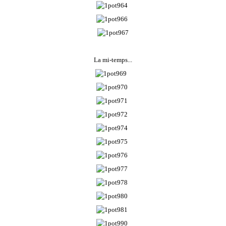
La mi-temps...