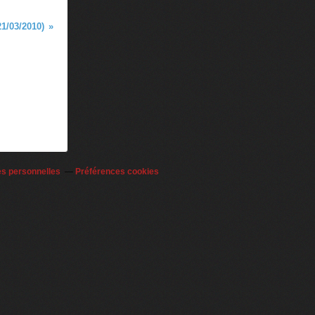
1/03/2010)
es personnelles
Préférences cookies