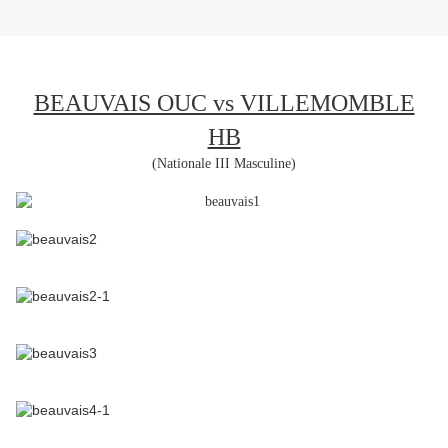
BEAUVAIS OUC vs VILLEMOMBLE
HB
(Nationale III Masculine)