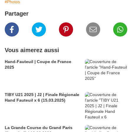
#Photos
Partager
Vous aimerez aussi
Hand-Fauteuil | Coupe de France
2025
TIBY U21 2025 | J2 | Finale Régionale
Hand Fauteuil x 6 (15.03.2025)
La Grande Course du Grand Paris