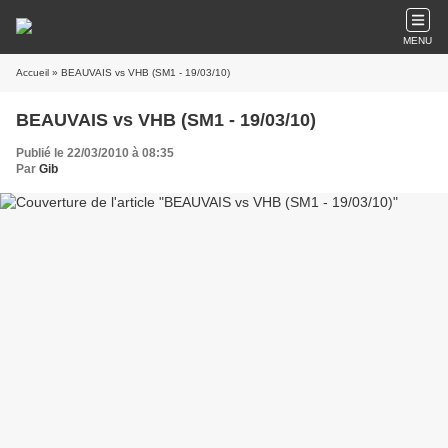
MENU
Accueil
» BEAUVAIS vs VHB (SM1 - 19/03/10)
BEAUVAIS vs VHB (SM1 - 19/03/10)
Publié le 22/03/2010 à 08:35
Par
Gib