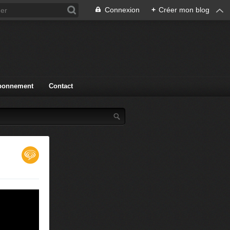
Connexion
+
Créer mon blog
bonnement
Contact