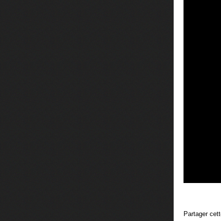
Partager cet