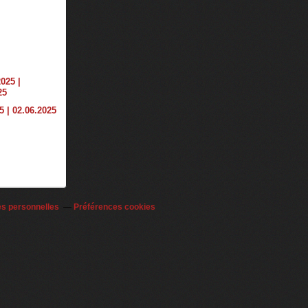
 | 02.06.2025
es personnelles
Préférences cookies