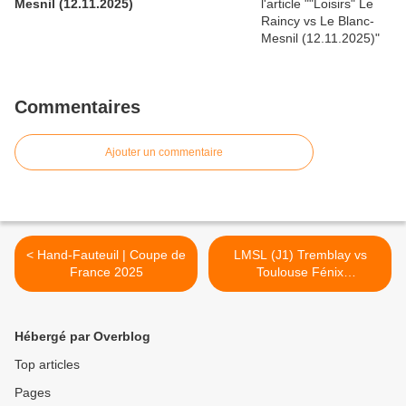
Mesnil (12.11.2025)
Commentaires
Ajouter un commentaire
< Hand-Fauteuil | Coupe de
LMSL (J1) Tremblay vs
France 2025
Toulouse Fénix
(05.09.2025) >
Hébergé par Overblog
Top articles
Pages