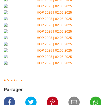
#ParaSports
Partager