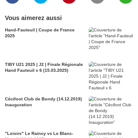
Vous aimerez aussi
Hand-Fauteuil | Coupe de France
2025
TIBY U21 2025 | J2 | Finale Régionale
Hand Fauteuil x 6 (15.03.2025)
Cécifoot Club de Bondy (14.12.2019)
Inauguration
"Loisirs" Le Raincy vs Le Blanc-