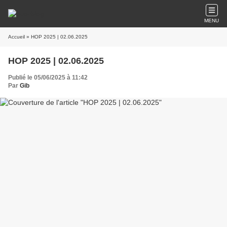
MENU
Accueil
» HOP 2025 | 02.06.2025
HOP 2025 | 02.06.2025
Publié le 05/06/2025 à 11:42
Par
Gib