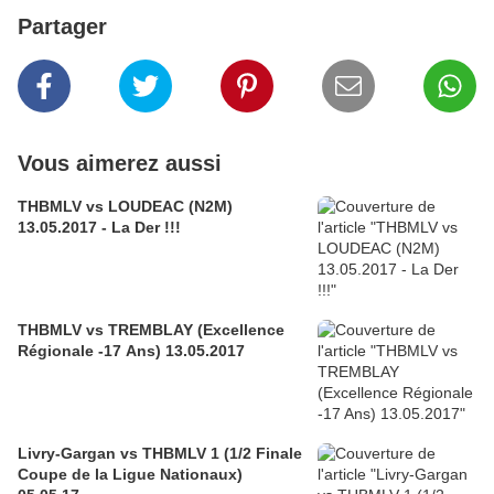
Partager
Vous aimerez aussi
THBMLV vs LOUDEAC (N2M)
13.05.2017 - La Der !!!
THBMLV vs TREMBLAY (Excellence
Régionale -17 Ans) 13.05.2017
Livry-Gargan vs THBMLV 1 (1/2 Finale
Coupe de la Ligue Nationaux)