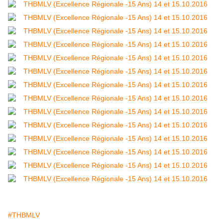
#THBMLV