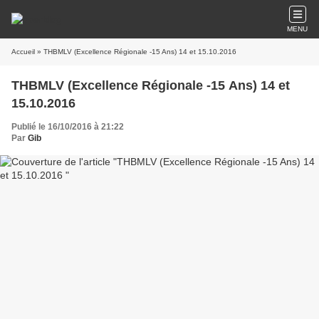
MENU
Accueil
» THBMLV (Excellence Régionale -15 Ans) 14 et 15.10.2016
THBMLV (Excellence Régionale -15 Ans) 14 et
15.10.2016
Publié le 16/10/2016 à 21:22
Par
Gib