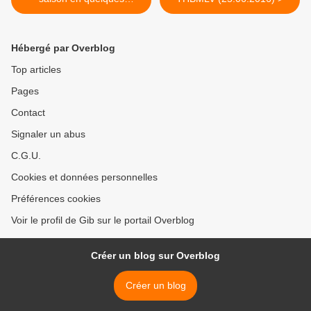
chiffres...
Hébergé par Overblog
Top articles
Pages
Contact
Signaler un abus
C.G.U.
Cookies et données personnelles
Préférences cookies
Voir le profil de Gib sur le portail Overblog
Créer un blog sur Overblog
Créer un blog