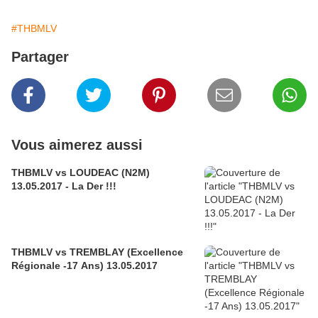
#THBMLV
Partager
Vous aimerez aussi
THBMLV vs LOUDEAC (N2M)
13.05.2017 - La Der !!!
THBMLV vs TREMBLAY (Excellence
Régionale -17 Ans) 13.05.2017