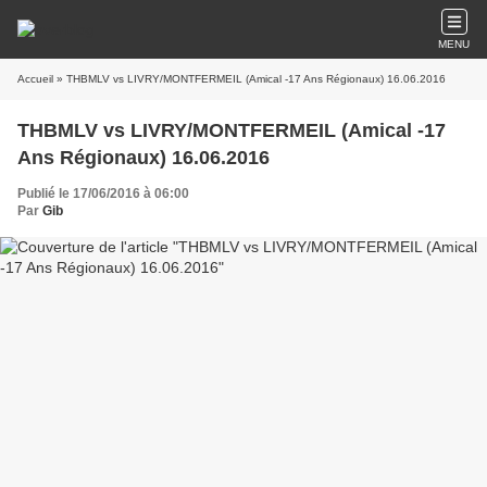
MENU
Accueil
» THBMLV vs LIVRY/MONTFERMEIL (Amical -17 Ans Régionaux) 16.06.2016
THBMLV vs LIVRY/MONTFERMEIL (Amical -17
Ans Régionaux) 16.06.2016
Publié le 17/06/2016 à 06:00
Par
Gib