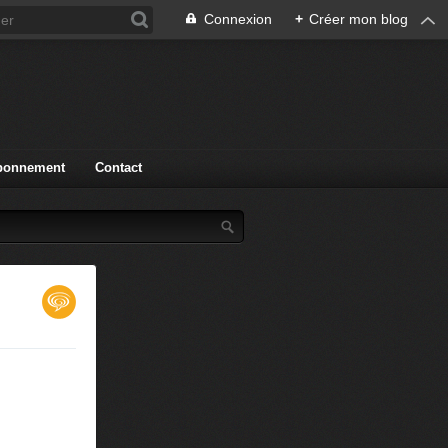
Connexion
+
Créer mon blog
bonnement
Contact