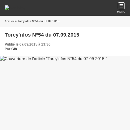
MENU
Accueil
» Torcy'nfos N°54 du 07.09.2015
Torcy'nfos N°54 du 07.09.2015
Publié le 07/09/2015 à 13:30
Par
Gib