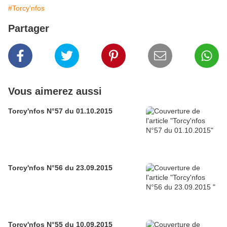
#Torcy'nfos
Partager
Vous aimerez aussi
Torcy'nfos N°57 du 01.10.2015
Torcy'nfos N°56 du 23.09.2015
Torcy'nfos N°55 du 10.09.2015