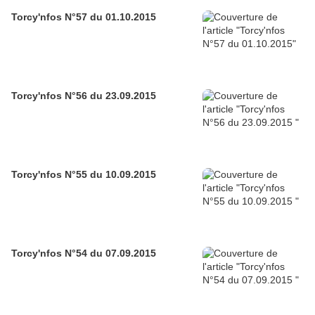
Torcy'nfos N°57 du 01.10.2015
Torcy'nfos N°56 du 23.09.2015
Torcy'nfos N°55 du 10.09.2015
Torcy'nfos N°54 du 07.09.2015