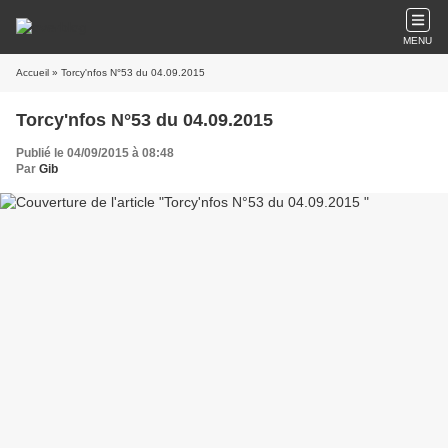
MENU
Accueil
» Torcy'nfos N°53 du 04.09.2015
Torcy'nfos N°53 du 04.09.2015
Publié le 04/09/2015 à 08:48
Par
Gib