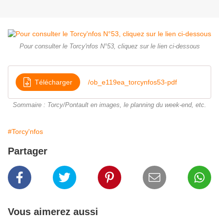
Pour consulter le Torcy'nfos N°53, cliquez sur le lien ci-dessous
Télécharger
/ob_e119ea_torcynfos53-pdf
Sommaire : Torcy/Pontault en images, le planning du week-end, etc.
#Torcy'nfos
Partager
Vous aimerez aussi