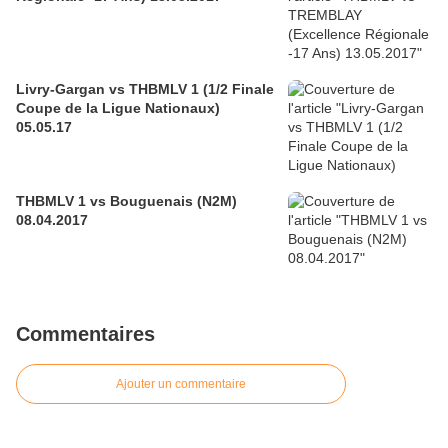
Livry-Gargan vs THBMLV 1 (1/2 Finale
Coupe de la Ligue Nationaux)
05.05.17
THBMLV 1 vs Bouguenais (N2M)
08.04.2017
Commentaires
Ajouter un commentaire