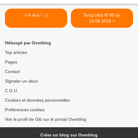
< 6 Ans ! :-)
Torcy'nfos N°49 du
19.08.2015 >
Hébergé par Overblog
Top articles
Pages
Contact
Signaler un abus
C.G.U.
Cookies et données personnelles
Préférences cookies
Voir le profil de Gib sur le portail Overblog
Créer un blog sur Overblog