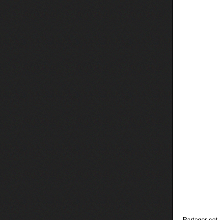
Partager cet 