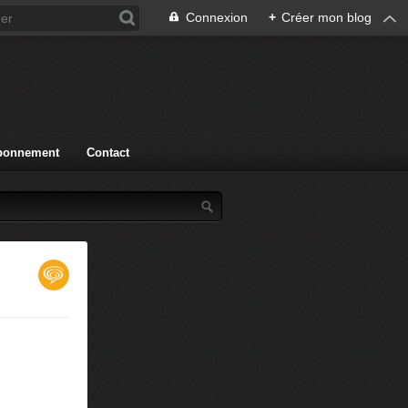
Connexion
+
Créer mon blog
bonnement
Contact