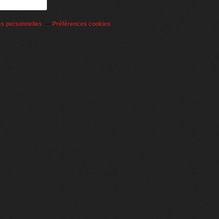
es personnelles
Préférences cookies