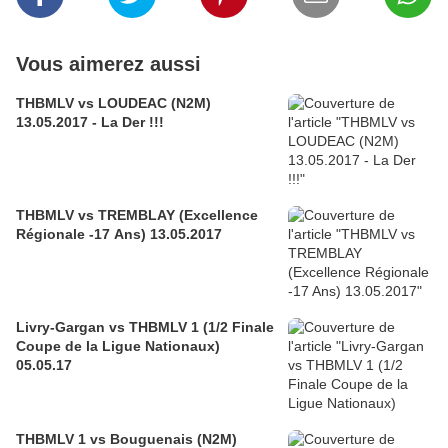
Vous aimerez aussi
THBMLV vs LOUDEAC (N2M)
13.05.2017 - La Der !!!
THBMLV vs TREMBLAY (Excellence
Régionale -17 Ans) 13.05.2017
Livry-Gargan vs THBMLV 1 (1/2 Finale
Coupe de la Ligue Nationaux)
05.05.17
THBMLV 1 vs Bouguenais (N2M)