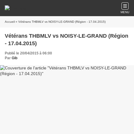
MENU
Accueil
» Vétérans THBMLV vs NOISY-LE-GRAND (Région - 17.04.2015)
Vétérans THBMLV vs NOISY-LE-GRAND (Région
- 17.04.2015)
Publié le 20/04/2015 à 06:00
Par
Gib