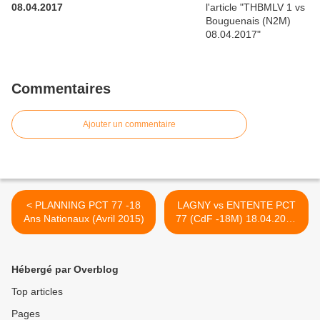
08.04.2017
Commentaires
Ajouter un commentaire
< PLANNING PCT 77 -18
LAGNY vs ENTENTE PCT
Ans Nationaux (Avril 2015)
77 (CdF -18M) 18.04.2015
>
Hébergé par Overblog
Top articles
Pages