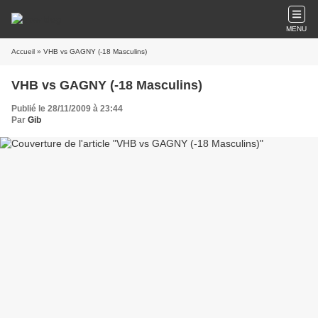
MENU
Accueil
» VHB vs GAGNY (-18 Masculins)
VHB vs GAGNY (-18 Masculins)
Publié le 28/11/2009 à 23:44
Par
Gib