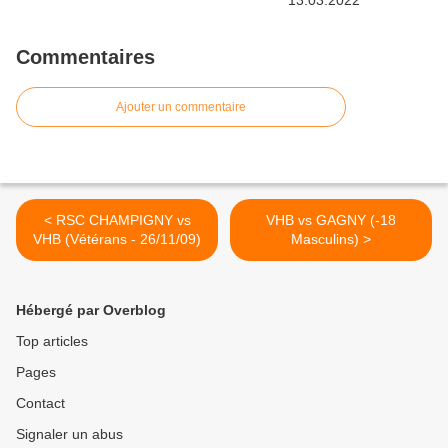
Commentaires
Ajouter un commentaire
< RSC CHAMPIGNY vs
VHB vs GAGNY (-18
VHB (Vétérans - 26/11/09)
Masculins) >
Hébergé par Overblog
Top articles
Pages
Contact
Signaler un abus