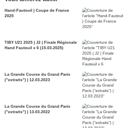
Hand-Fauteuil | Coupe de France
2025
TIBY U21 2025 | J2 | Finale Régionale
Hand Fauteuil x 6 (15.03.2025)
La Grande Course du Grand Paris
("extraits") | 12.03.2023
La Grande Course du Grand Paris
("extraits") | 13.03.2022