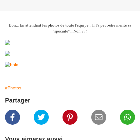
Bon... En attendant les photos de toute l'équipe... Il l'a peut-être mérité sa
"spéciale"... Non ???
#Photos
Partager
Vous aimerez aussi