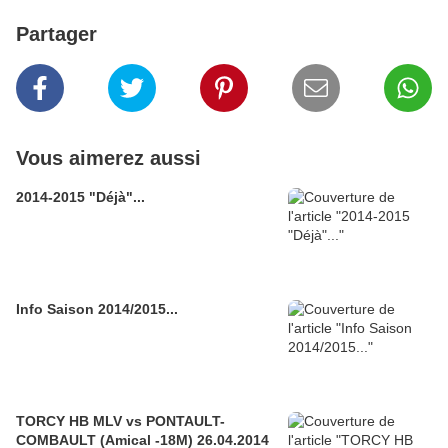
Partager
Vous aimerez aussi
2014-2015 "Déjà"...
Info Saison 2014/2015...
TORCY HB MLV vs PONTAULT-
COMBAULT (Amical -18M) 26.04.2014