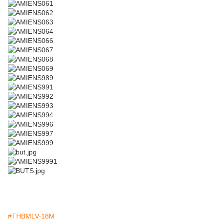
#THBMLV-18M