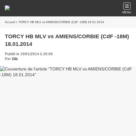
MENU
Accueil
» TORCY HB MLV vs AMIENS/CORBIE (CdF -18M) 18.01.2014
TORCY HB MLV vs AMIENS/CORBIE (CdF -18M)
18.01.2014
Publié le 19/01/2014 à 20:00
Par
Gib