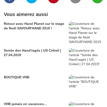
Vous aimerez aussi
Retour avec Hand Planet sur le stage
de Noël SAVOUR'HAND 2019 !
Soirée des Hand'ragés | US Créteil |
27.04.2019
BOUTIQUE VHB
VHB jamais en vacances...