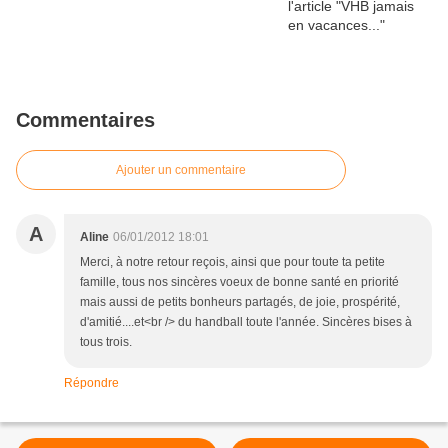
Commentaires
Ajouter un commentaire
A
Aline
06/01/2012 18:01
Merci, à notre retour reçois, ainsi que pour toute ta petite
famille, tous nos sincères voeux de bonne santé en priorité
mais aussi de petits bonheurs partagés, de joie, prospérité,
d'amitié....et<br /> du handball toute l'année. Sincères bises à
tous trois.
Répondre