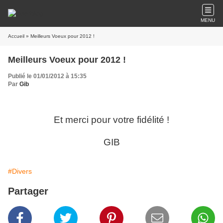
MENU
Accueil
» Meilleurs Voeux pour 2012 !
Meilleurs Voeux pour 2012 !
Publié le 01/01/2012 à 15:35
Par
Gib
Et merci pour votre fidélité !
GIB
#Divers
Partager