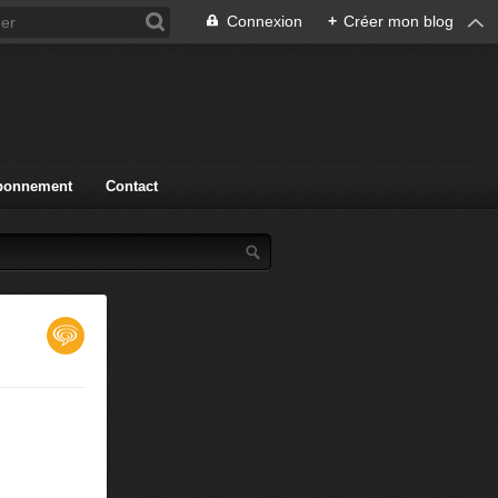
Connexion
+
Créer mon blog
bonnement
Contact