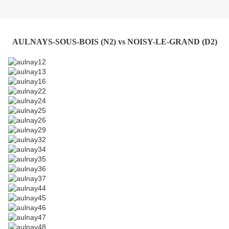
AULNAYS-SOUS-BOIS (N2) vs NOISY-LE-GRAND (D2)