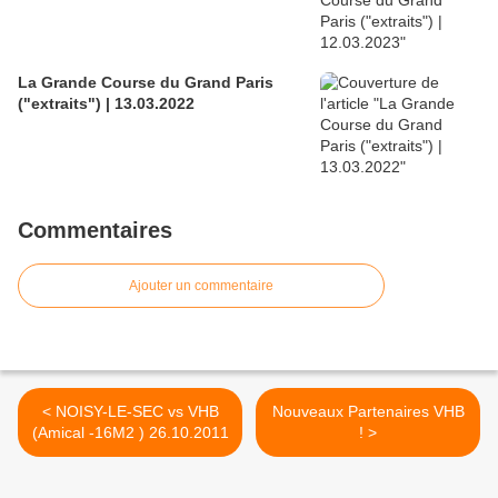
La Grande Course du Grand Paris
("extraits") | 13.03.2022
Commentaires
Ajouter un commentaire
< NOISY-LE-SEC vs VHB
Nouveaux Partenaires VHB
(Amical -16M2 ) 26.10.2011
! >