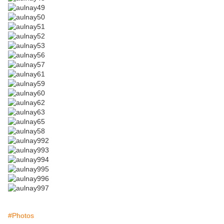
#Photos