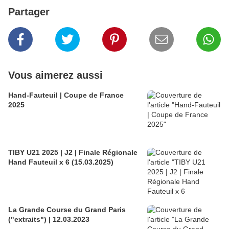
Partager
Vous aimerez aussi
Hand-Fauteuil | Coupe de France
2025
TIBY U21 2025 | J2 | Finale Régionale
Hand Fauteuil x 6 (15.03.2025)
La Grande Course du Grand Paris
("extraits") | 12.03.2023