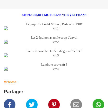
Match CREDIT MUTUEL vs VHB VETERANS
L'équipe du Crédit Mutuel, Partenaire VHB
Les 2 équipes avant le coup d'envoi
La fin du match... Le "cri de guerre" VHB !
La photo souvenir !
#Photos
Partager