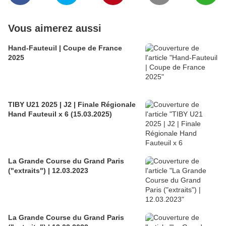
Vous aimerez aussi
Hand-Fauteuil | Coupe de France
2025
TIBY U21 2025 | J2 | Finale Régionale
Hand Fauteuil x 6 (15.03.2025)
La Grande Course du Grand Paris
("extraits") | 12.03.2023
La Grande Course du Grand Paris