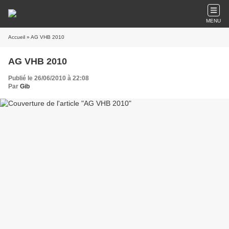
MENU
Accueil
» AG VHB 2010
AG VHB 2010
Publié le 26/06/2010 à 22:08
Par
Gib