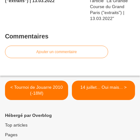
("extraits") | 13.03.2022
Commentaires
Ajouter un commentaire
< Tournoi de Jouarre 2010
14 juillet... Oui mais... >
(-18M)
Hébergé par Overblog
Top articles
Pages