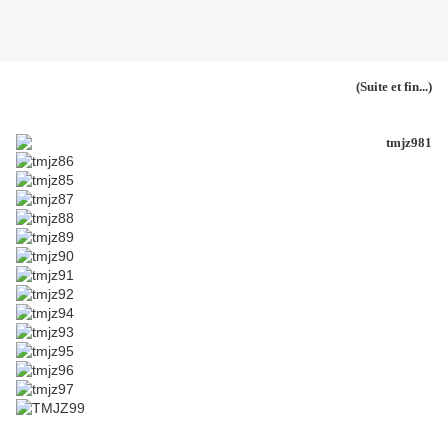
(Suite et fin...)