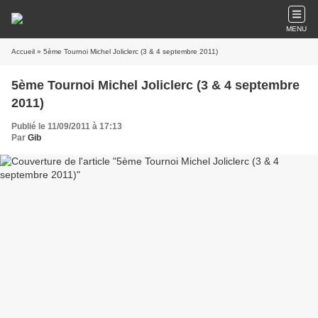
MENU
Accueil
» 5ème Tournoi Michel Joliclerc (3 & 4 septembre 2011)
5ème Tournoi Michel Joliclerc (3 & 4 septembre
2011)
Publié le 11/09/2011 à 17:13
Par
Gib