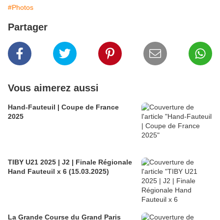
#Photos
Partager
Vous aimerez aussi
Hand-Fauteuil | Coupe de France
2025
TIBY U21 2025 | J2 | Finale Régionale
Hand Fauteuil x 6 (15.03.2025)
La Grande Course du Grand Paris