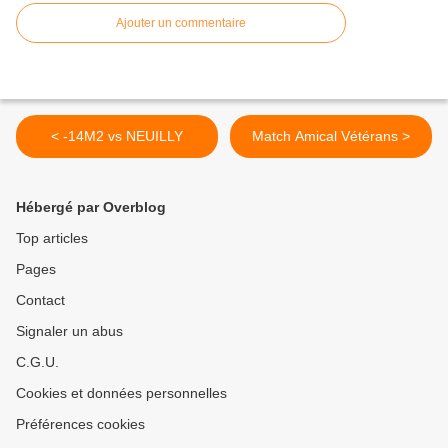
Ajouter un commentaire
< -14M2 vs NEUILLY
Match Amical Vétérans >
Hébergé par Overblog
Top articles
Pages
Contact
Signaler un abus
C.G.U.
Cookies et données personnelles
Préférences cookies