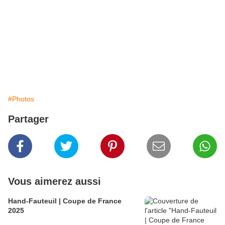
#Photos
Partager
Vous aimerez aussi
Hand-Fauteuil | Coupe de France
2025