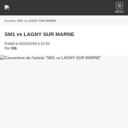
MENU
Accueil
» SM1 vs LAGNY SUR MARNE
SM1 vs LAGNY SUR MARNE
Publié le 03/10/2009 à 22:50
Par
Gib