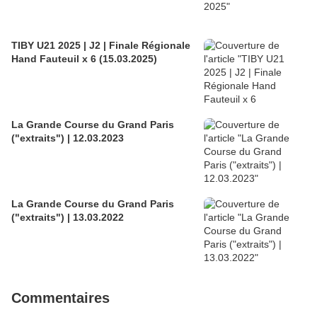
TIBY U21 2025 | J2 | Finale Régionale
Hand Fauteuil x 6 (15.03.2025)
La Grande Course du Grand Paris
("extraits") | 12.03.2023
La Grande Course du Grand Paris
("extraits") | 13.03.2022
Commentaires