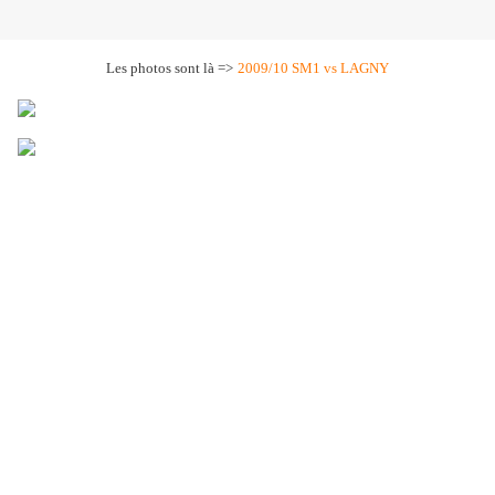
Les photos sont là =>
2009/10 SM1 vs LAGNY