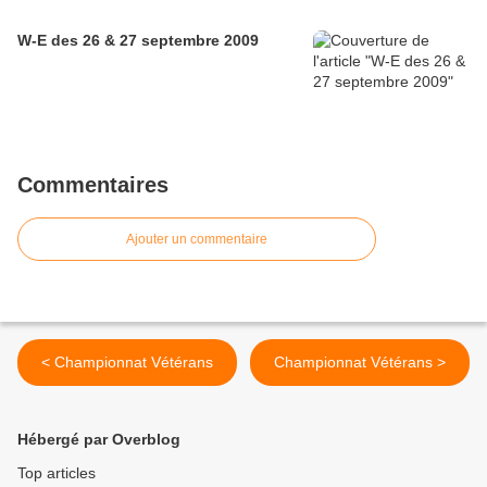
W-E des 26 & 27 septembre 2009
Commentaires
Ajouter un commentaire
< Championnat Vétérans
Championnat Vétérans >
Hébergé par Overblog
Top articles