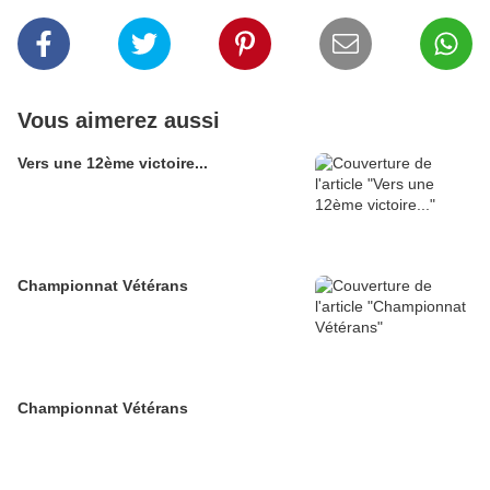
Vous aimerez aussi
Vers une 12ème victoire...
Championnat Vétérans
Championnat Vétérans