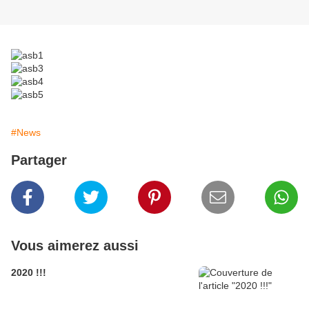
#News
Partager
Vous aimerez aussi
2020 !!!