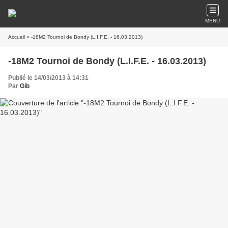
MENU
Accueil
» -18M2 Tournoi de Bondy (L.I.F.E. - 16.03.2013)
-18M2 Tournoi de Bondy (L.I.F.E. - 16.03.2013)
Publié le 14/03/2013 à 14:31
Par
Gib