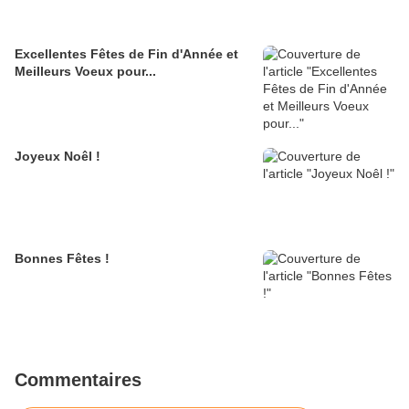
Excellentes Fêtes de Fin d'Année et
Meilleurs Voeux pour...
Joyeux Noêl !
Bonnes Fêtes !
Commentaires