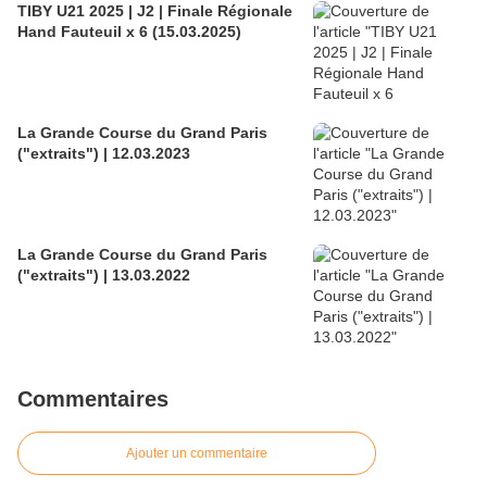
TIBY U21 2025 | J2 | Finale Régionale
Hand Fauteuil x 6 (15.03.2025)
La Grande Course du Grand Paris
("extraits") | 12.03.2023
La Grande Course du Grand Paris
("extraits") | 13.03.2022
Commentaires
Ajouter un commentaire