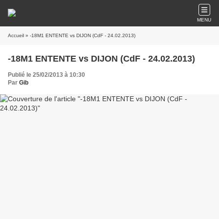
MENU
Accueil
» -18M1 ENTENTE vs DIJON (CdF - 24.02.2013)
-18M1 ENTENTE vs DIJON (CdF - 24.02.2013)
Publié le 25/02/2013 à 10:30
Par
Gib