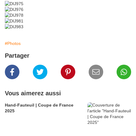
#Photos
Partager
Vous aimerez aussi
Hand-Fauteuil | Coupe de France
2025