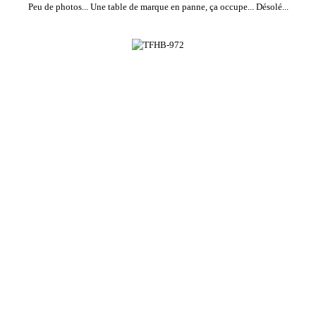
Peu de photos... Une table de marque en panne, ça occupe... Désolé...