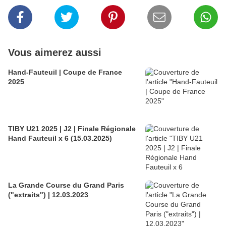
Vous aimerez aussi
Hand-Fauteuil | Coupe de France
2025
TIBY U21 2025 | J2 | Finale Régionale
Hand Fauteuil x 6 (15.03.2025)
La Grande Course du Grand Paris
("extraits") | 12.03.2023