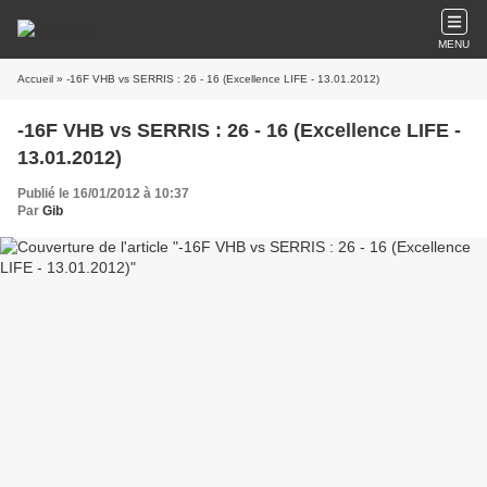
MENU
Accueil
» -16F VHB vs SERRIS : 26 - 16 (Excellence LIFE - 13.01.2012)
-16F VHB vs SERRIS : 26 - 16 (Excellence LIFE -
13.01.2012)
Publié le 16/01/2012 à 10:37
Par
Gib