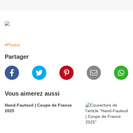
#Photos
Partager
Vous aimerez aussi
Hand-Fauteuil | Coupe de France
2025