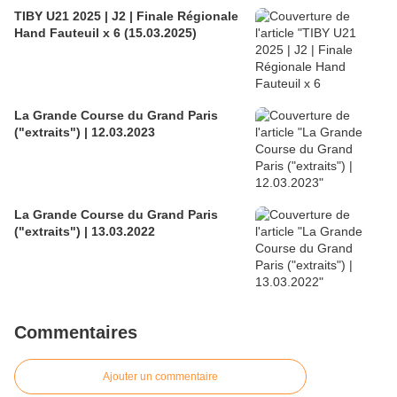
TIBY U21 2025 | J2 | Finale Régionale
Hand Fauteuil x 6 (15.03.2025)
La Grande Course du Grand Paris
("extraits") | 12.03.2023
La Grande Course du Grand Paris
("extraits") | 13.03.2022
Commentaires
Ajouter un commentaire