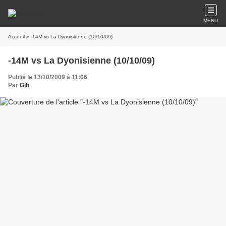
MENU
Accueil
» -14M vs La Dyonisienne (10/10/09)
-14M vs La Dyonisienne (10/10/09)
Publié le 13/10/2009 à 11:06
Par
Gib