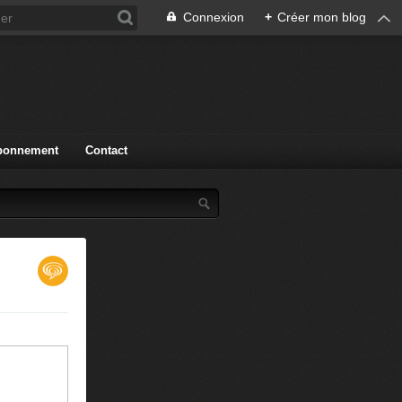
Connexion
+
Créer mon blog
bonnement
Contact