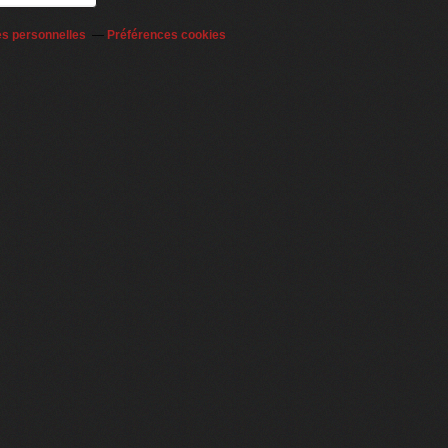
es personnelles
Préférences cookies