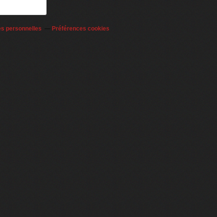
es personnelles
Préférences cookies