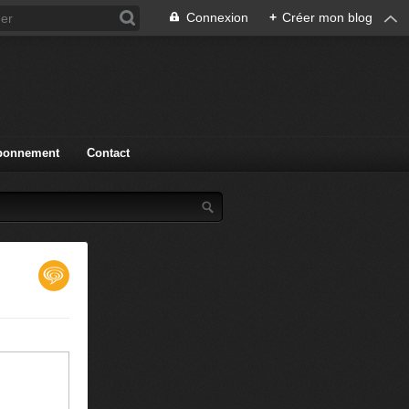
Connexion
+
Créer mon blog
bonnement
Contact