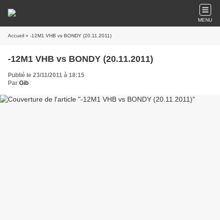
MENU
Accueil
» -12M1 VHB vs BONDY (20.11.2011)
-12M1 VHB vs BONDY (20.11.2011)
Publié le 23/11/2011 à 18:15
Par
Gib