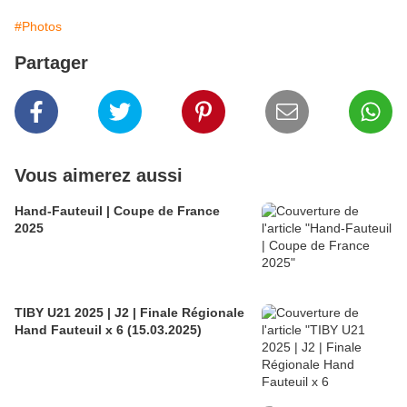
#Photos
Partager
Vous aimerez aussi
Hand-Fauteuil | Coupe de France
2025
TIBY U21 2025 | J2 | Finale Régionale
Hand Fauteuil x 6 (15.03.2025)