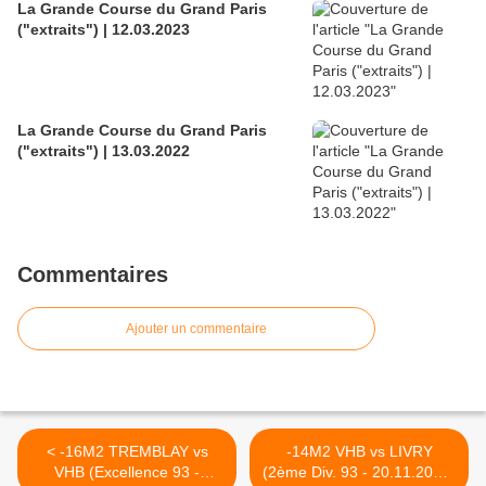
La Grande Course du Grand Paris
("extraits") | 12.03.2023
La Grande Course du Grand Paris
("extraits") | 13.03.2022
Commentaires
Ajouter un commentaire
< -16M2 TREMBLAY vs
-14M2 VHB vs LIVRY
VHB (Excellence 93 -
(2ème Div. 93 - 20.11.2011)