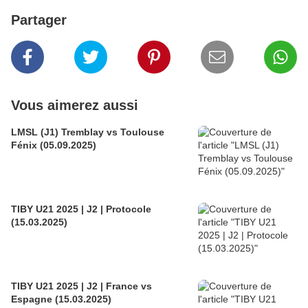
Partager
Vous aimerez aussi
LMSL (J1) Tremblay vs Toulouse
Fénix (05.09.2025)
TIBY U21 2025 | J2 | Protocole
(15.03.2025)
TIBY U21 2025 | J2 | France vs
Espagne (15.03.2025)