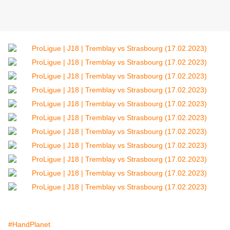
#HandPlanet