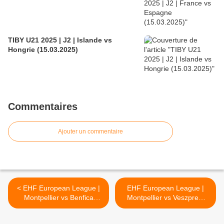
TIBY U21 2025 | J2 | Islande vs
Hongrie (15.03.2025)
Commentaires
Ajouter un commentaire
< EHF European League |
EHF European League |
Montpellier vs Benfica
Montpellier vs Veszprem
(12.12.2022)
(21.02.2023) >