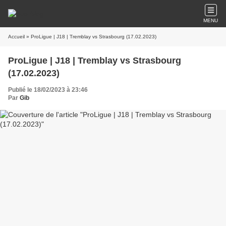
MENU
Accueil
» ProLigue | J18 | Tremblay vs Strasbourg (17.02.2023)
ProLigue | J18 | Tremblay vs Strasbourg
(17.02.2023)
Publié le 18/02/2023 à 23:46
Par
Gib