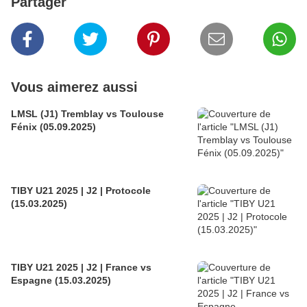
Partager
Vous aimerez aussi
LMSL (J1) Tremblay vs Toulouse
Fénix (05.09.2025)
TIBY U21 2025 | J2 | Protocole
(15.03.2025)
TIBY U21 2025 | J2 | France vs
Espagne (15.03.2025)