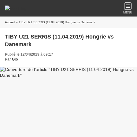
MENU
Accueil
» TIBY U21 SERRIS (11.04.2019) Hongrie vs Danemark
TIBY U21 SERRIS (11.04.2019) Hongrie vs
Danemark
Publié le 12/04/2019 à 09:17
Par
Gib