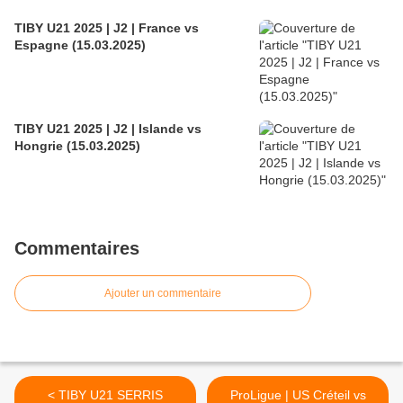
TIBY U21 2025 | J2 | France vs
Espagne (15.03.2025)
TIBY U21 2025 | J2 | Islande vs
Hongrie (15.03.2025)
Commentaires
Ajouter un commentaire
< TIBY U21 SERRIS
ProLigue | US Créteil vs