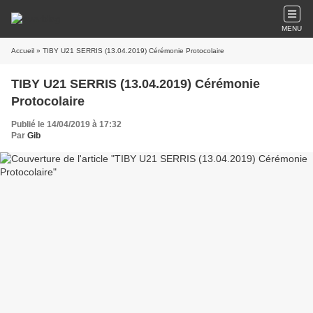
MENU
Accueil
» TIBY U21 SERRIS (13.04.2019) Cérémonie Protocolaire
TIBY U21 SERRIS (13.04.2019) Cérémonie
Protocolaire
Publié le 14/04/2019 à 17:32
Par
Gib