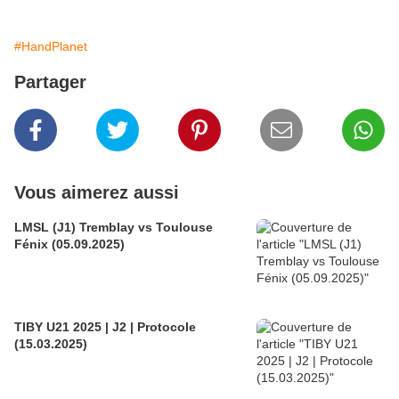
#HandPlanet
Partager
Vous aimerez aussi
LMSL (J1) Tremblay vs Toulouse
Fénix (05.09.2025)
TIBY U21 2025 | J2 | Protocole
(15.03.2025)