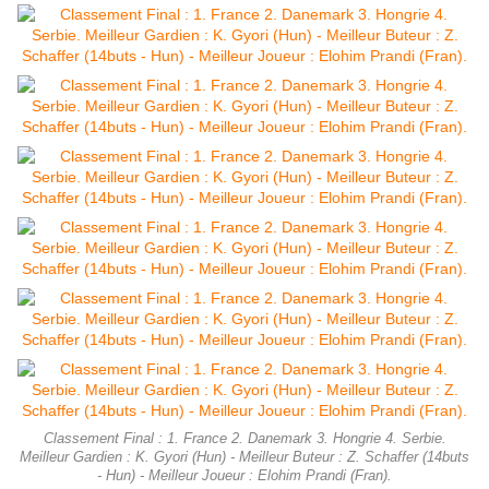
Classement Final : 1. France 2. Danemark 3. Hongrie 4. Serbie.
Meilleur Gardien : K. Gyori (Hun) - Meilleur Buteur : Z. Schaffer (14buts
- Hun) - Meilleur Joueur : Elohim Prandi (Fran).