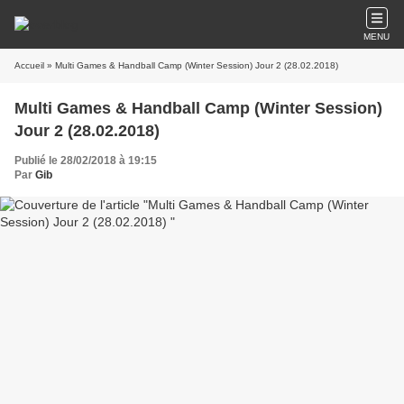
MENU
Accueil
» Multi Games & Handball Camp (Winter Session) Jour 2 (28.02.2018)
Multi Games & Handball Camp (Winter Session)
Jour 2 (28.02.2018)
Publié le 28/02/2018 à 19:15
Par
Gib