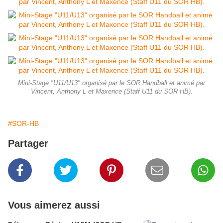
Mini-Stage "U11/U13" organisé par le SOR Handball et animé par
Vincent, Anthony L et Maxence (Staff U11 du SOR HB).
#SOR-HB
Partager
Vous aimerez aussi