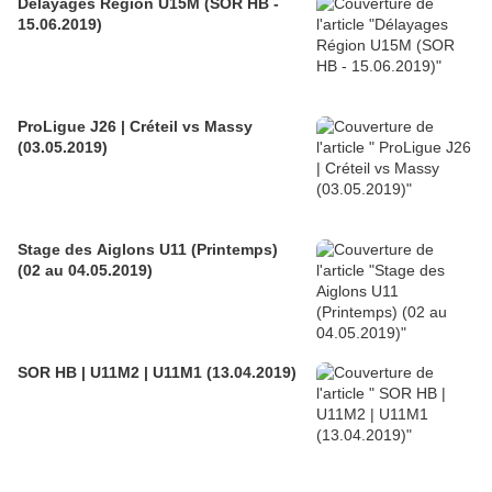
Délayages Région U15M (SOR HB -
15.06.2019)
ProLigue J26 | Créteil vs Massy
(03.05.2019)
Stage des Aiglons U11 (Printemps)
(02 au 04.05.2019)
SOR HB | U11M2 | U11M1 (13.04.2019)