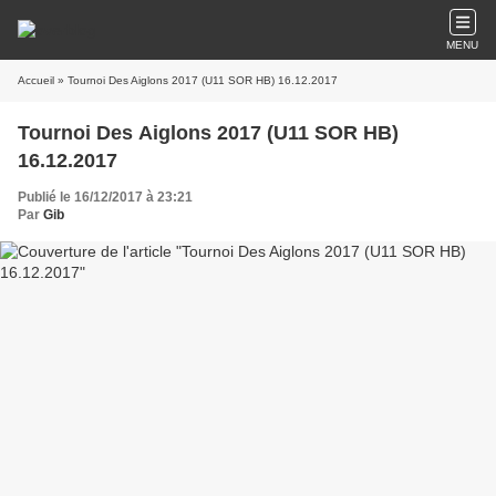
MENU
Accueil
» Tournoi Des Aiglons 2017 (U11 SOR HB) 16.12.2017
Tournoi Des Aiglons 2017 (U11 SOR HB)
16.12.2017
Publié le 16/12/2017 à 23:21
Par
Gib