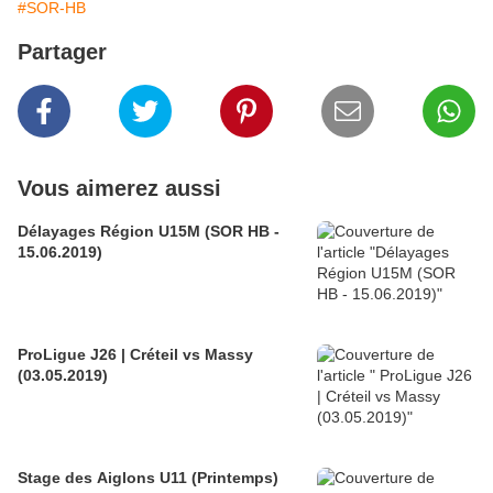
#SOR-HB
Partager
Vous aimerez aussi
Délayages Région U15M (SOR HB -
15.06.2019)
ProLigue J26 | Créteil vs Massy
(03.05.2019)
Stage des Aiglons U11 (Printemps)