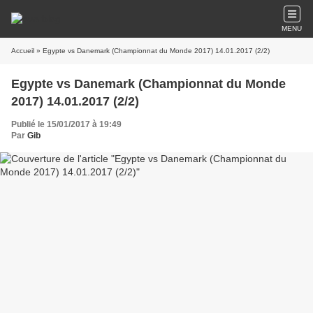
MENU
Accueil
» Egypte vs Danemark (Championnat du Monde 2017) 14.01.2017 (2/2)
Egypte vs Danemark (Championnat du Monde
2017) 14.01.2017 (2/2)
Publié le 15/01/2017 à 19:49
Par
Gib