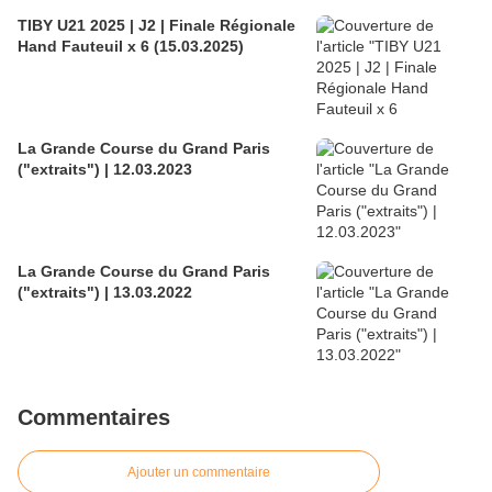
TIBY U21 2025 | J2 | Finale Régionale
Hand Fauteuil x 6 (15.03.2025)
La Grande Course du Grand Paris
("extraits") | 12.03.2023
La Grande Course du Grand Paris
("extraits") | 13.03.2022
Commentaires
Ajouter un commentaire