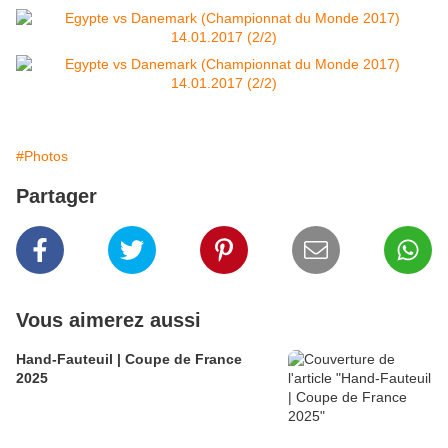
#Photos
Partager
Vous aimerez aussi
Hand-Fauteuil | Coupe de France
2025