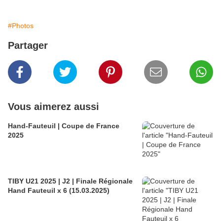
#Photos
Partager
Vous aimerez aussi
Hand-Fauteuil | Coupe de France
2025
TIBY U21 2025 | J2 | Finale Régionale
Hand Fauteuil x 6 (15.03.2025)