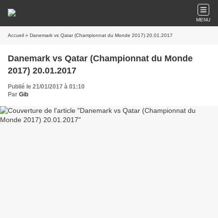
MENU
Accueil
» Danemark vs Qatar (Championnat du Monde 2017) 20.01.2017
Danemark vs Qatar (Championnat du Monde
2017) 20.01.2017
Publié le 21/01/2017 à 01:10
Par
Gib