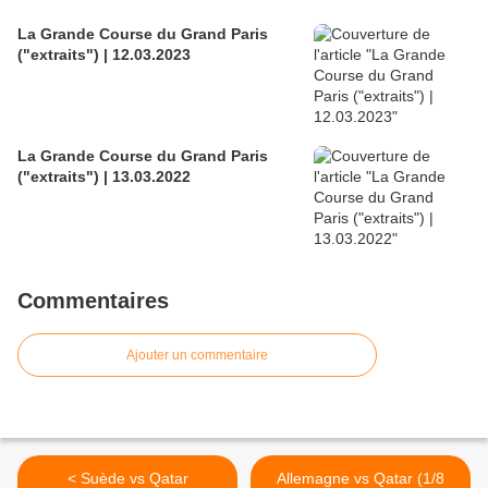
La Grande Course du Grand Paris
("extraits") | 12.03.2023
La Grande Course du Grand Paris
("extraits") | 13.03.2022
Commentaires
Ajouter un commentaire
< Suède vs Qatar
Allemagne vs Qatar (1/8